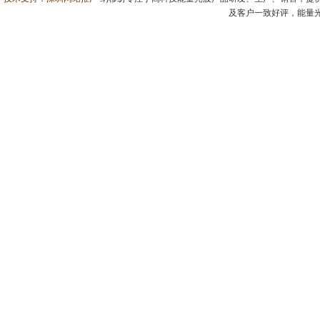
及客户一致好评，能量