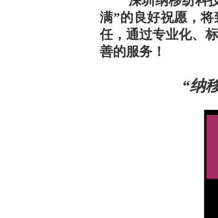
深圳纳移纺科技开
满”的良好祝愿，
任，通过专业化、
善的服务！
“纳