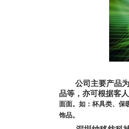
公司主要产品
品等，亦可根据客人
面面。如：杯具类、保
饰品。