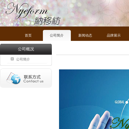
首页
公司简介
新闻动态
品牌展示
公司概况
公司簡介