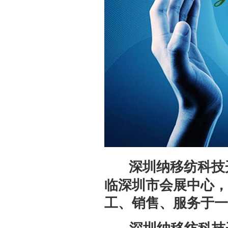
深圳纳移纺科技
临深圳市会展中心，
工、销售、服务于一