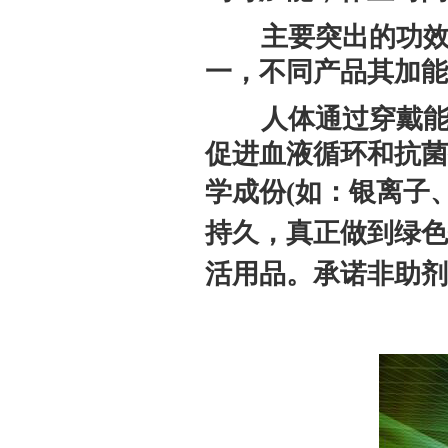
主要突出的功效为
一，不同产品其加能
人体通过穿戴能量
促进血液循环和抗菌
学成份(如：银离子
持久，真正做到绿色
活用品。承诺非助剂