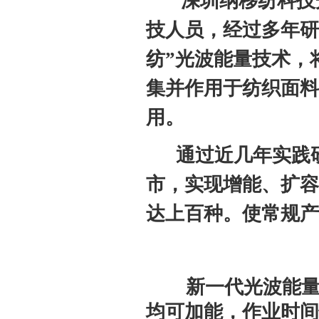
深圳纳移纺科技
技人员，经过多年研
纺”光波能量技术，
集并作用于纺织面料
用。
通过近几年实践研发
市，实现增能、扩容
达上百种。使常规产
新一代光波能量技
均可加能，作业时间